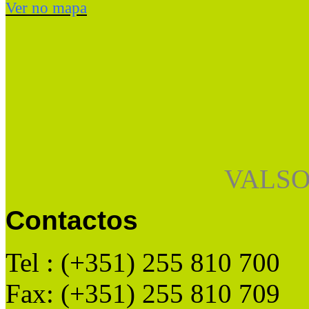
Ver no mapa
VALSO
Contactos
Tel : (+351) 255 810 700
Fax: (+351) 255 810 709