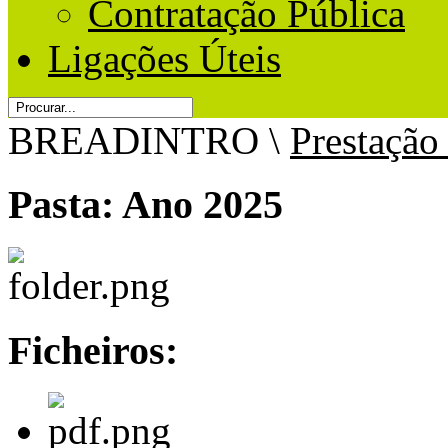
Contratação Pública
Ligações Úteis
BREADINTRO
\
Prestação
Pasta:
Ano 2025
Ficheiros: