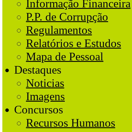
Informação Financeira
P.P. de Corrupção
Regulamentos
Relatórios e Estudos
Mapa de Pessoal
Destaques
Noticias
Imagens
Concursos
Recursos Humanos