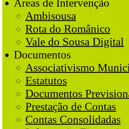
Áreas de Intervenção
Ambisousa
Rota do Românico
Vale do Sousa Digital
Documentos
Associativismo Munic
Estatutos
Documentos Prevision
Prestação de Contas
Contas Consolidadas