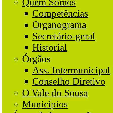
Quem Somos
Competências
Organograma
Secretário-geral
Historial
Órgãos
Ass. Intermunicipal
Conselho Diretivo
O Vale do Sousa
Municípios