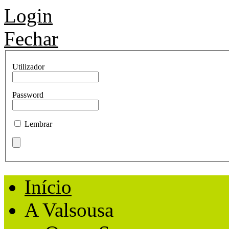
Login
Fechar
Utilizador
Password
Lembrar
Início
A Valsousa