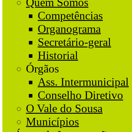
Quem Somos
Competências
Organograma
Secretário-geral
Historial
Órgãos
Ass. Intermunicipal
Conselho Diretivo
O Vale do Sousa
Municípios