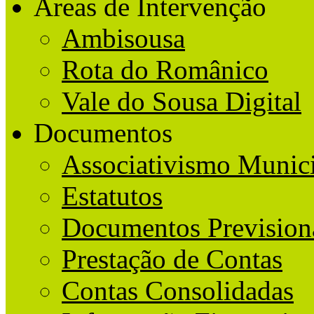
Áreas de Intervenção
Ambisousa
Rota do Românico
Vale do Sousa Digital
Documentos
Associativismo Munic
Estatutos
Documentos Prevision
Prestação de Contas
Contas Consolidadas