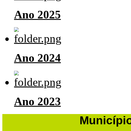
Ano 2025
Ano 2024
Ano 2023
Municípi