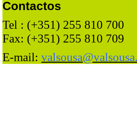
Contactos
Tel : (+351) 255 810 700
Fax: (+351) 255 810 709
E-mail:
valsousa@valsousa.