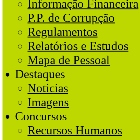
Informação Financeira
P.P. de Corrupção
Regulamentos
Relatórios e Estudos
Mapa de Pessoal
Destaques
Noticias
Imagens
Concursos
Recursos Humanos