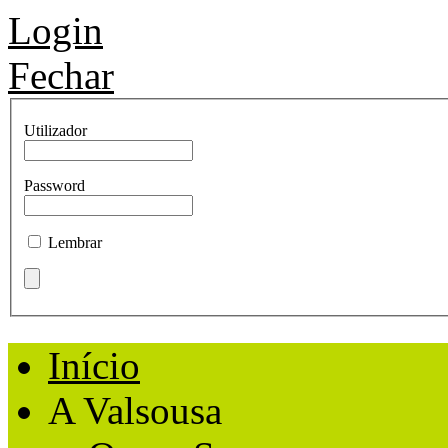
Login
Fechar
Utilizador
Password
Lembrar
Início
A Valsousa