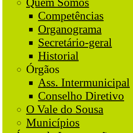
Quem Somos
Competências
Organograma
Secretário-geral
Historial
Órgãos
Ass. Intermunicipal
Conselho Diretivo
O Vale do Sousa
Municípios