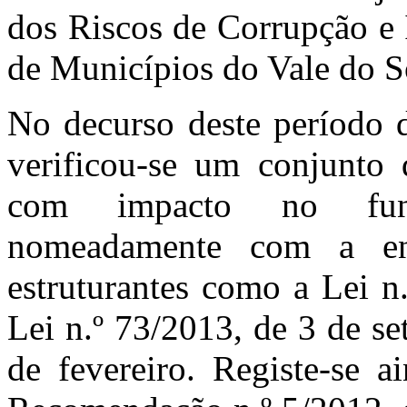
dos Riscos de Corrupção e 
de Municípios do Vale do
No decurso deste período 
verificou-se um conjunto d
com impacto no funci
nomeadamente com a en
estruturantes como a Lei n
Lei n.º 73/2013, de 3 de se
de fevereiro. Registe-se 