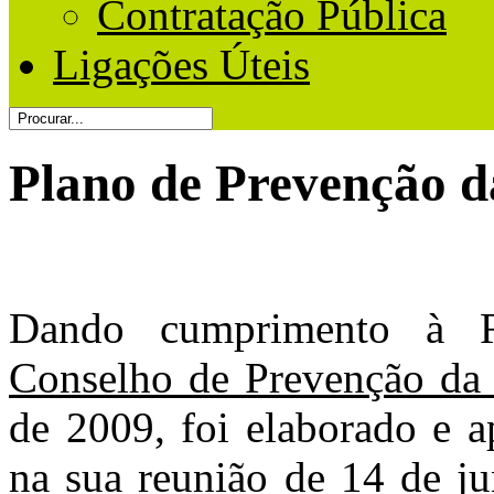
Contratação Pública
Ligações Úteis
Plano de Prevenção 
Dando cumprimento à R
Conselho de Prevenção da
de 2009, foi elaborado e a
na sua reunião de 14 de j