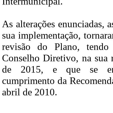
Intermunicipal.
As alterações enunciadas, 
sua implementação, tornara
revisão do Plano, tend
Conselho Diretivo, na sua 
de 2015, e que se enc
cumprimento da Recomendaç
abril de 2010.