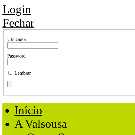
Login
Fechar
Utilizador
Password
Lembrar
Início
A Valsousa