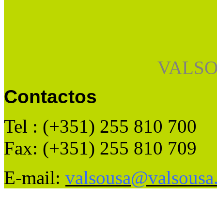
VALSO
Contactos
Tel : (+351) 255 810 700
Fax: (+351) 255 810 709
E-mail:
valsousa@valsousa.