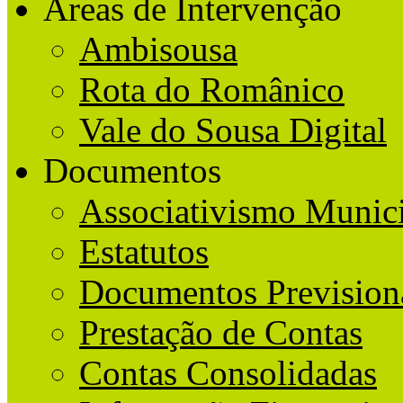
Áreas de Intervenção
Ambisousa
Rota do Românico
Vale do Sousa Digital
Documentos
Associativismo Munic
Estatutos
Documentos Prevision
Prestação de Contas
Contas Consolidadas