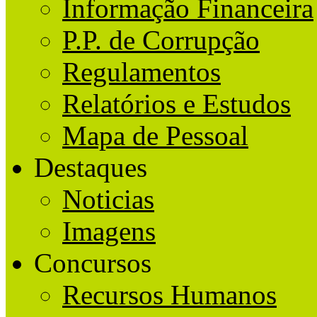
Informação Financeira
P.P. de Corrupção
Regulamentos
Relatórios e Estudos
Mapa de Pessoal
Destaques
Noticias
Imagens
Concursos
Recursos Humanos