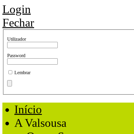
Login
Fechar
Utilizador
Password
Lembrar
Início
A Valsousa