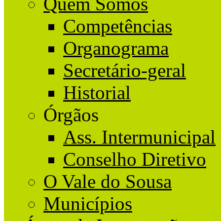
Quem Somos
Competências
Organograma
Secretário-geral
Historial
Órgãos
Ass. Intermunicipal
Conselho Diretivo
O Vale do Sousa
Municípios