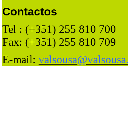
Contactos
Tel : (+351) 255 810 700
Fax: (+351) 255 810 709
E-mail:
valsousa@valsousa.