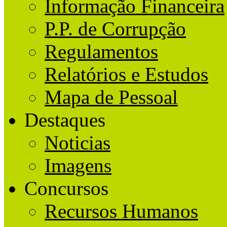
Informação Financeira
P.P. de Corrupção
Regulamentos
Relatórios e Estudos
Mapa de Pessoal
Destaques
Noticias
Imagens
Concursos
Recursos Humanos