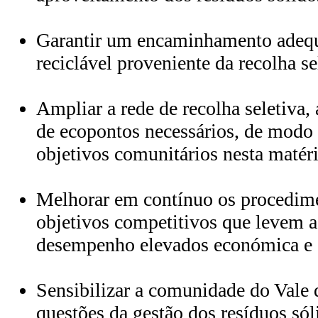
Garantir um encaminhamento adequ
reciclável proveniente da recolha se
Ampliar a rede de recolha seletiva
de ecopontos necessários, de modo 
objetivos comunitários nesta matéri
Melhorar em contínuo os procedime
objetivos competitivos que levem a 
desempenho elevados económica e 
Sensibilizar a comunidade do Vale 
questões da gestão dos resíduos só