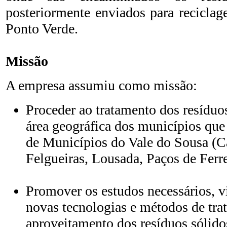
posteriormente enviados para recicla
Ponto Verde.
Missão
A empresa assumiu como missão:
Proceder ao tratamento dos resíduo
área geográfica dos municípios que
de Municípios do Vale do Sousa (Ca
Felgueiras, Lousada, Paços de Ferre
Promover os estudos necessários, v
novas tecnologias e métodos de tra
aproveitamento dos resíduos sólido