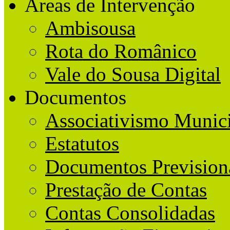
Áreas de Intervenção
Ambisousa
Rota do Românico
Vale do Sousa Digital
Documentos
Associativismo Munic
Estatutos
Documentos Prevision
Prestação de Contas
Contas Consolidadas