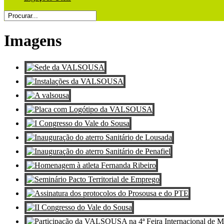
Imagens