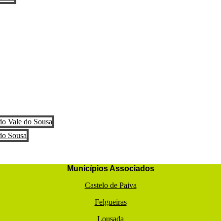
Municípios Associados
Castelo de Paiva
Felgueiras
Lousada