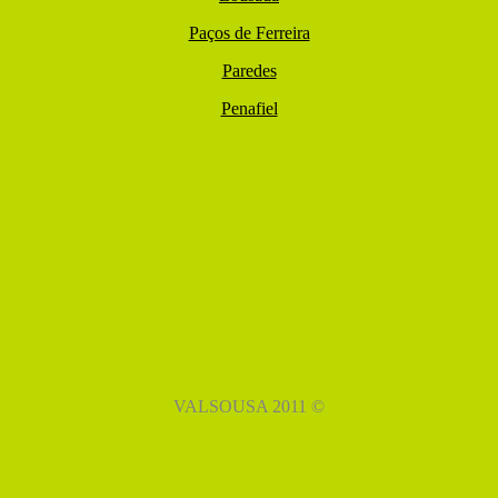
Paços de Ferreira
Paredes
Penafiel
VALSOUSA 2011 ©