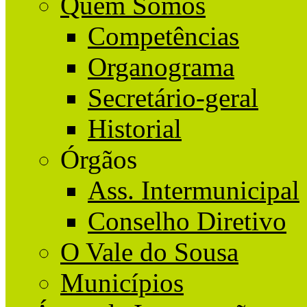
Quem Somos
Competências
Organograma
Secretário-geral
Historial
Órgãos
Ass. Intermunicipal
Conselho Diretivo
O Vale do Sousa
Municípios