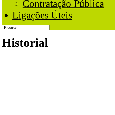
Contratação Pública
Ligações Úteis
Historial