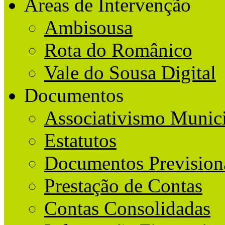
Áreas de Intervenção
Ambisousa
Rota do Românico
Vale do Sousa Digital
Documentos
Associativismo Munic
Estatutos
Documentos Prevision
Prestação de Contas
Contas Consolidadas