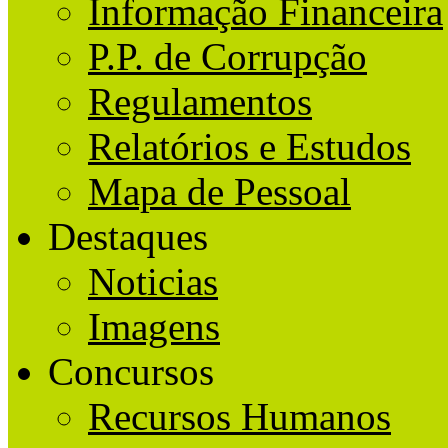
Informação Financeira
P.P. de Corrupção
Regulamentos
Relatórios e Estudos
Mapa de Pessoal
Destaques
Noticias
Imagens
Concursos
Recursos Humanos