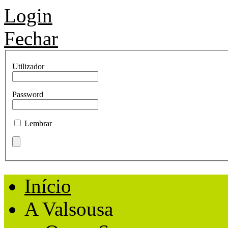
Login
Fechar
Utilizador
Password
Lembrar
Início
A Valsousa