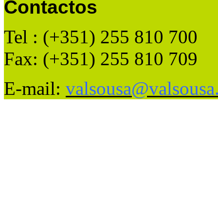
Contactos
Tel : (+351) 255 810 700
Fax: (+351) 255 810 709
E-mail:
valsousa@valsousa.