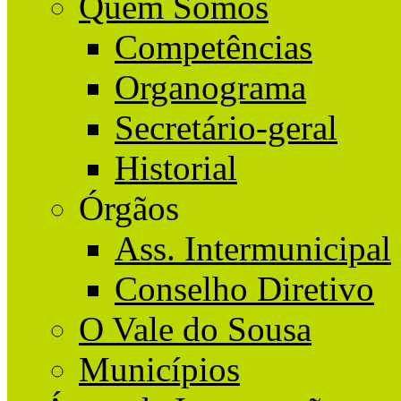
Quem Somos
Competências
Organograma
Secretário-geral
Historial
Órgãos
Ass. Intermunicipal
Conselho Diretivo
O Vale do Sousa
Municípios