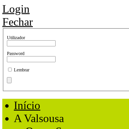
Login
Fechar
Utilizador
Password
Lembrar
Início
A Valsousa