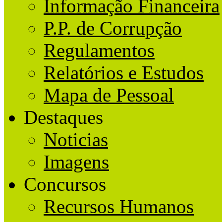
Informação Financeira
P.P. de Corrupção
Regulamentos
Relatórios e Estudos
Mapa de Pessoal
Destaques
Noticias
Imagens
Concursos
Recursos Humanos