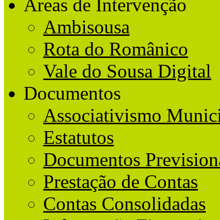
Áreas de Intervenção
Ambisousa
Rota do Românico
Vale do Sousa Digital
Documentos
Associativismo Munic
Estatutos
Documentos Prevision
Prestação de Contas
Contas Consolidadas