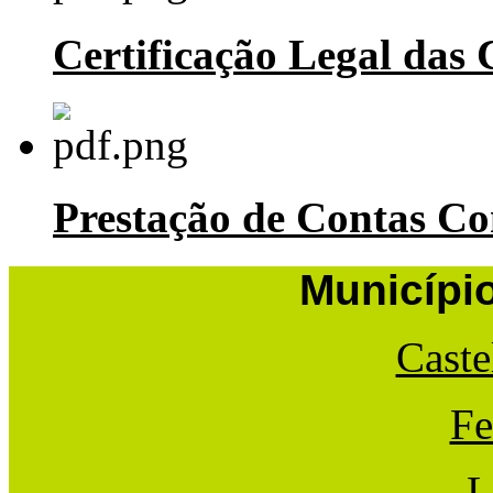
Certificação Legal das 
Prestação de Contas Co
Municípi
Caste
Fe
L