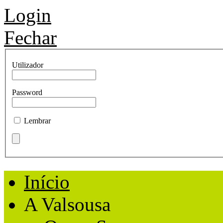
Login
Fechar
Utilizador
Password
Lembrar
Início
A Valsousa