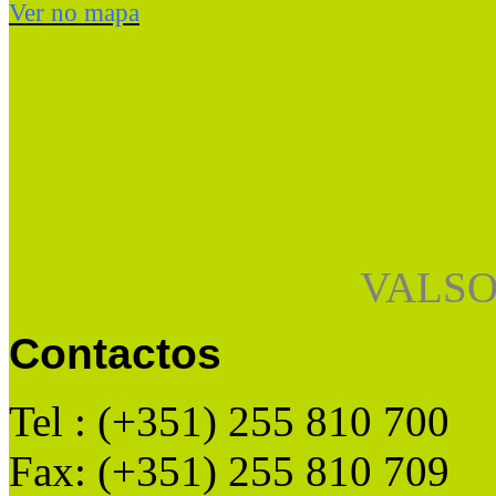
Ver no mapa
VALSO
Contactos
Tel : (+351) 255 810 700
Fax: (+351) 255 810 709