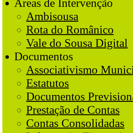
Áreas de Intervenção
Ambisousa
Rota do Românico
Vale do Sousa Digital
Documentos
Associativismo Munic
Estatutos
Documentos Prevision
Prestação de Contas
Contas Consolidadas