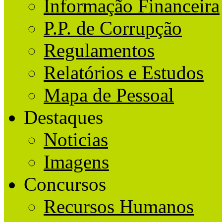
Informação Financeira
P.P. de Corrupção
Regulamentos
Relatórios e Estudos
Mapa de Pessoal
Destaques
Noticias
Imagens
Concursos
Recursos Humanos