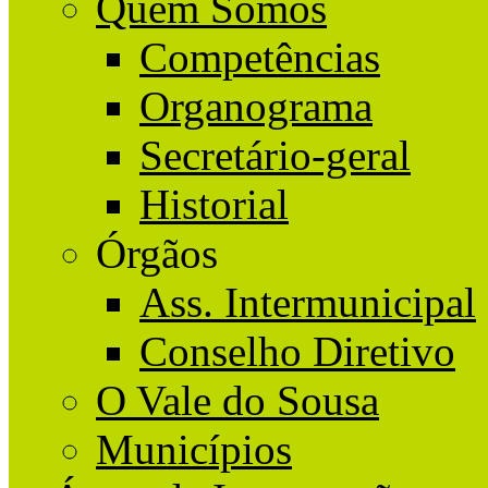
Quem Somos
Competências
Organograma
Secretário-geral
Historial
Órgãos
Ass. Intermunicipal
Conselho Diretivo
O Vale do Sousa
Municípios