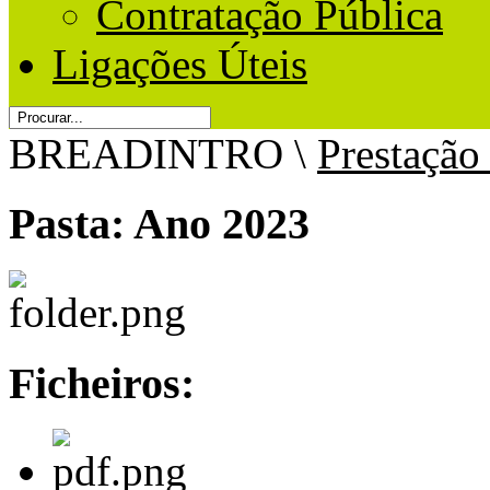
Contratação Pública
Ligações Úteis
BREADINTRO
\
Prestação
Pasta:
Ano 2023
Ficheiros: