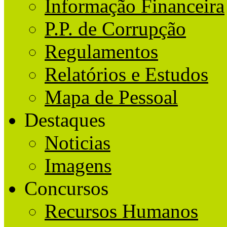
Informação Financeira
P.P. de Corrupção
Regulamentos
Relatórios e Estudos
Mapa de Pessoal
Destaques
Noticias
Imagens
Concursos
Recursos Humanos