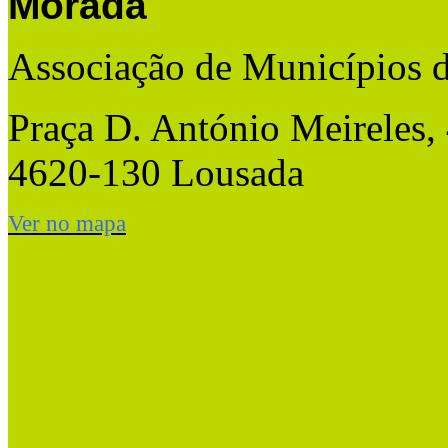
Morada
Associação de Municípios 
Praça D. António Meireles,
4620-130 Lousada
Ver no mapa