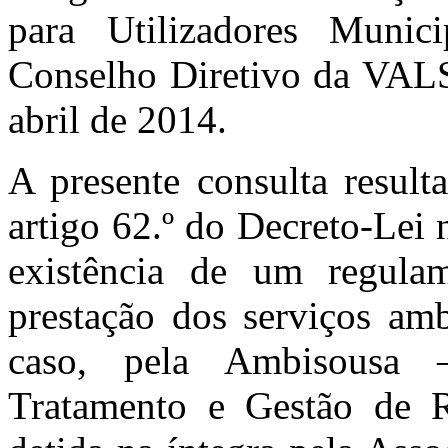
para Utilizadores Munic
Conselho Diretivo da VAL
abril de 2014.
A presente consulta result
artigo 62.º do Decreto-Lei 
existência de um regula
prestação dos serviços amb
caso, pela Ambisousa 
Tratamento e Gestão de R