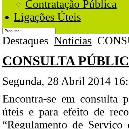
Contratação Pública
Ligações Úteis
Destaques
Noticias
CONS
CONSULTA PÚBLIC
Segunda, 28 Abril 2014 16
Encontra-se em consulta p
úteis e para efeito de rec
“Regulamento de Serviço 