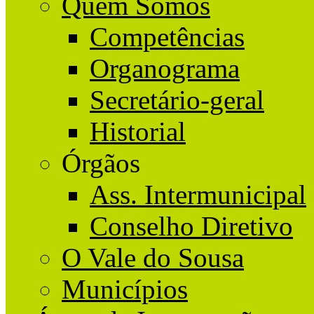
Quem Somos
Competências
Organograma
Secretário-geral
Historial
Órgãos
Ass. Intermunicipal
Conselho Diretivo
O Vale do Sousa
Municípios