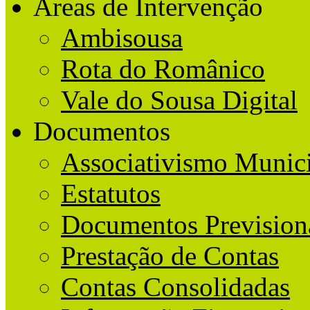
Áreas de Intervenção
Ambisousa
Rota do Românico
Vale do Sousa Digital
Documentos
Associativismo Munic
Estatutos
Documentos Prevision
Prestação de Contas
Contas Consolidadas