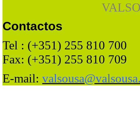
VALSO
Contactos
Tel : (+351) 255 810 700
Fax: (+351) 255 810 709
E-mail:
valsousa@valsousa.