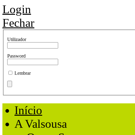
Login
Fechar
Utilizador
Password
Lembrar
Início
A Valsousa