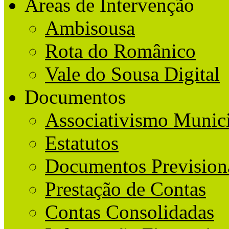
Áreas de Intervenção
Ambisousa
Rota do Românico
Vale do Sousa Digital
Documentos
Associativismo Munic
Estatutos
Documentos Prevision
Prestação de Contas
Contas Consolidadas