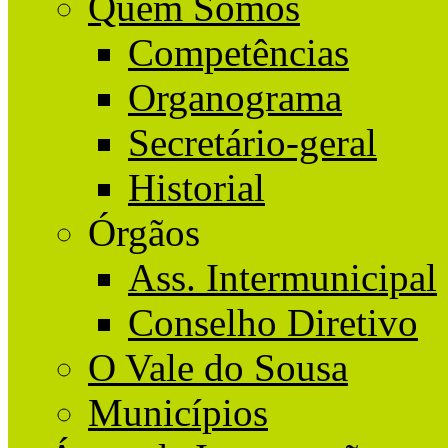
Quem Somos
Competências
Organograma
Secretário-geral
Historial
Órgãos
Ass. Intermunicipal
Conselho Diretivo
O Vale do Sousa
Municípios