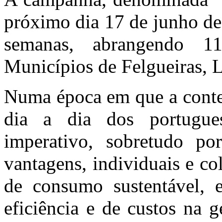
próximo dia 17 de junho de
semanas, abrangendo 11
Municípios de Felgueiras, L
Numa época em que a conten
dia a dia dos portugues
imperativo, sobretudo po
vantagens, individuais e co
de consumo sustentável, 
eficiência e de custos na 