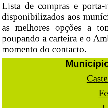
Lista de compras e porta-
disponibilizados aos muníc
as melhores opções a to
poupando a carteira e o Am
momento do contacto.
Municípi
Caste
Fe
L