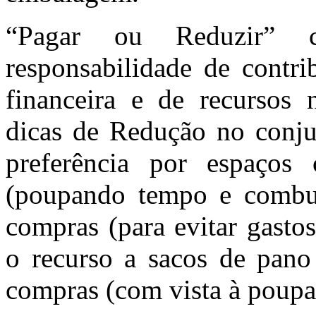
“Pagar ou Reduzir” c
responsabilidade de contri
financeira e de recursos n
dicas de Redução no conju
preferência por espaços 
(poupando tempo e combustí
compras (para evitar gastos
o recurso a sacos de pano 
compras (com vista à poupan