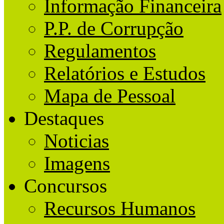
Informação Financeira
P.P. de Corrupção
Regulamentos
Relatórios e Estudos
Mapa de Pessoal
Destaques
Noticias
Imagens
Concursos
Recursos Humanos