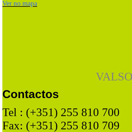
Ver no mapa
VALSO
Contactos
Tel : (+351) 255 810 700
Fax: (+351) 255 810 709