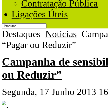
Contratação Pública
Ligações Úteis
Destaques
Noticias
Campan
“Pagar ou Reduzir”
Campanha de sensibil
ou Reduzir”
Segunda, 17 Junho 2013 16