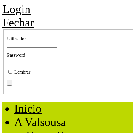
Login
Fechar
Utilizador
Password
Lembrar
Início
A Valsousa