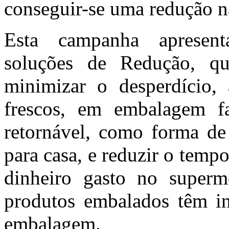
conseguir-se uma redução n
Esta campanha apresent
soluções de Redução, qu
minimizar o desperdício, 
frescos, em embalagem fa
retornável, como forma de
para casa, e reduzir o temp
dinheiro gasto no super
produtos embalados têm in
embalagem.